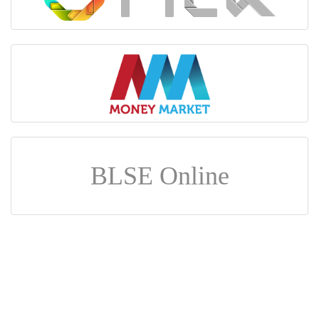
BLSE Online