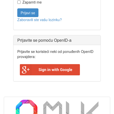
Zapamti me
Prijavi se
Zaboravili ste vašu lozinku?
Prijavite se pomoću OpenID-a
Prijavite se koristeći neki od ponuđenih OpenID
provajdera: